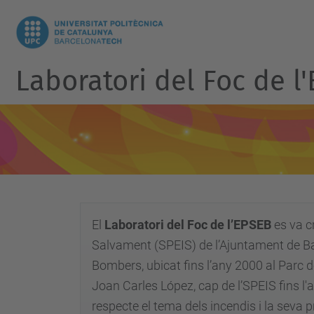
Laboratori del Foc de 
El
Laboratori del Foc de l’EPSEB
es va cr
Salvament (SPEIS) de l’Ajuntament de Barc
Bombers, ubicat fins l’any 2000 al Parc d
Joan Carles López, cap de l’SPEIS fins l'an
respecte el tema dels incendis i la seva 